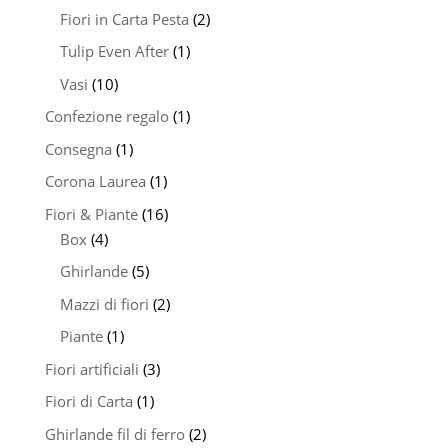
Fiori in Carta Pesta
(2)
Tulip Even After
(1)
Vasi
(10)
Confezione regalo
(1)
Consegna
(1)
Corona Laurea
(1)
Fiori & Piante
(16)
Box
(4)
Ghirlande
(5)
Mazzi di fiori
(2)
Piante
(1)
Fiori artificiali
(3)
Fiori di Carta
(1)
Ghirlande fil di ferro
(2)