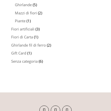
Ghirlande
(5)
Mazzi di fiori
(2)
Piante
(1)
Fiori artificiali
(3)
Fiori di Carta
(1)
Ghirlande fil di ferro
(2)
Gift Card
(1)
Senza categoria
(6)