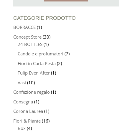
CATEGORIE PRODOTTO
BORRACCE
(1)
Concept Store
(30)
24 BOTTLES
(1)
Candele e profumatori
(7)
Fiori in Carta Pesta
(2)
Tulip Even After
(1)
Vasi
(10)
Confezione regalo
(1)
Consegna
(1)
Corona Laurea
(1)
Fiori & Piante
(16)
Box
(4)