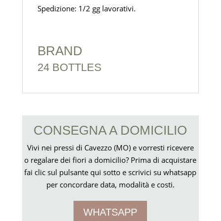
Spedizione: 1/2 gg lavorativi.
BRAND
24 BOTTLES
CONSEGNA A DOMICILIO
Vivi nei pressi di Cavezzo (MO) e vorresti ricevere
o regalare dei fiori a domicilio? Prima di acquistare
fai clic sul pulsante qui sotto e scrivici su whatsapp
per concordare data, modalità e costi.
WHATSAPP