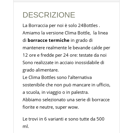
DESCRIZIONE
La Borraccia per noi è solo 24Bottles .
Amiamo la versione Clima Bottle, la linea
di
borracce termiche
in grado di
mantenere realmente le bevande calde per
12 ore e fredde per 24 ore: testate da noi
Sono realizzate in acciaio inossidabile di
grado alimentare.
Le Clima Bottles sono l’alternativa
sostenibile che non può mancare in ufficio,
a scuola, in viaggio o in palestra.
Abbiamo selezionato una serie di borracce
fiorite e neutre, super wow.
Le trovi in 6 varianti e sono tutte da 500
ml.