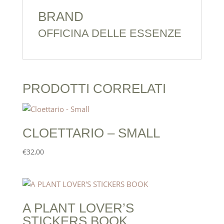
BRAND
OFFICINA DELLE ESSENZE
PRODOTTI CORRELATI
CLOETTARIO – SMALL
€
32,00
A PLANT LOVER’S
STICKERS BOOK