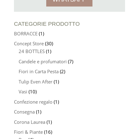
CATEGORIE PRODOTTO
BORRACCE
(1)
Concept Store
(30)
24 BOTTLES
(1)
Candele e profumatori
(7)
Fiori in Carta Pesta
(2)
Tulip Even After
(1)
Vasi
(10)
Confezione regalo
(1)
Consegna
(1)
Corona Laurea
(1)
Fiori & Piante
(16)