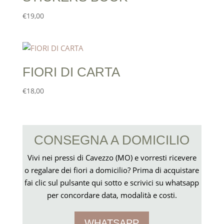
€
19,00
FIORI DI CARTA
€
18,00
CONSEGNA A DOMICILIO
Vivi nei pressi di Cavezzo (MO) e vorresti ricevere
o regalare dei fiori a domicilio? Prima di acquistare
fai clic sul pulsante qui sotto e scrivici su whatsapp
per concordare data, modalità e costi.
WHATSAPP