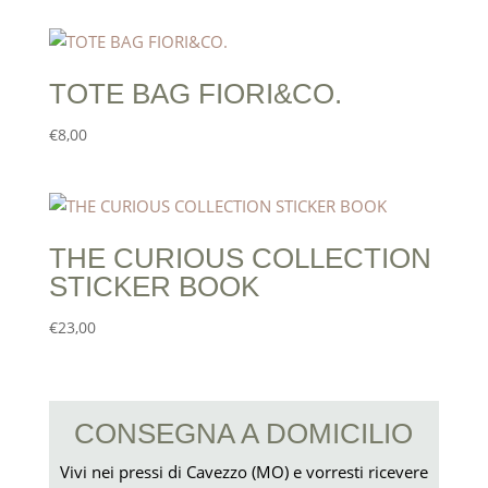
TOTE BAG FIORI&CO.
€
8,00
THE CURIOUS COLLECTION
STICKER BOOK
€
23,00
CONSEGNA A DOMICILIO
Vivi nei pressi di Cavezzo (MO) e vorresti ricevere