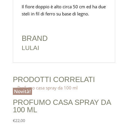
Il fiore doppio è alto circa 50 cm ed ha due
steli in fil di ferro su base di legno.
BRAND
LULAI
PRODOTTI CORRELATI
Novità!
PROFUMO CASA SPRAY DA
100 ML
€
22,00