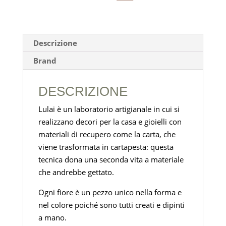
Descrizione
Brand
DESCRIZIONE
Lulai è un laboratorio artigianale in cui si
realizzano decori per la casa e gioielli con
materiali di recupero come la carta, che
viene trasformata in cartapesta: questa
tecnica dona una seconda vita a materiale
che andrebbe gettato.
Ogni fiore è un pezzo unico nella forma e
nel colore poiché sono tutti creati e dipinti
a mano.