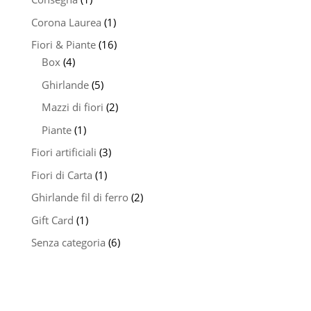
Corona Laurea
(1)
Fiori & Piante
(16)
Box
(4)
Ghirlande
(5)
Mazzi di fiori
(2)
Piante
(1)
Fiori artificiali
(3)
Fiori di Carta
(1)
Ghirlande fil di ferro
(2)
Gift Card
(1)
Senza categoria
(6)