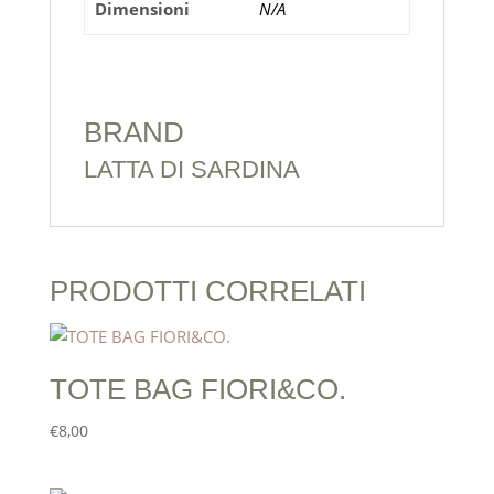
Dimensioni
N/A
BRAND
LATTA DI SARDINA
PRODOTTI CORRELATI
TOTE BAG FIORI&CO.
€
8,00