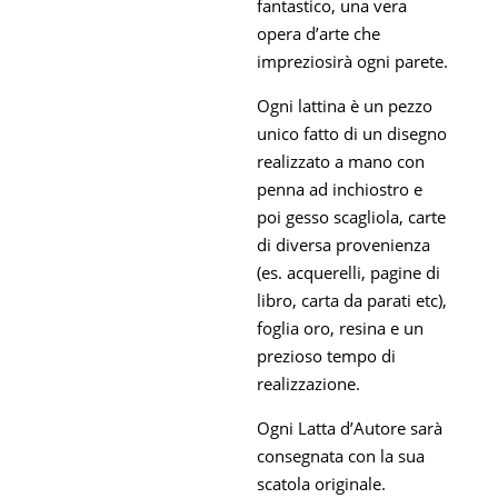
fantastico, una vera
opera d’arte che
impreziosirà ogni parete.
Ogni lattina è un pezzo
unico fatto di un disegno
realizzato a mano con
penna ad inchiostro e
poi gesso scagliola, carte
di diversa provenienza
(es. acquerelli, pagine di
libro, carta da parati etc),
foglia oro, resina e un
prezioso tempo di
realizzazione.
Ogni Latta d’Autore sarà
consegnata con la sua
scatola originale.