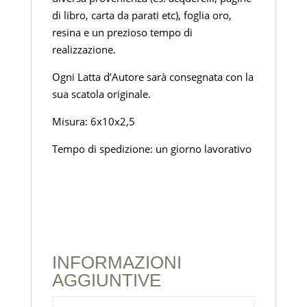
di libro, carta da parati etc), foglia oro,
resina e un prezioso tempo di
realizzazione.
Ogni Latta d’Autore sarà consegnata con la
sua scatola originale.
Misura: 6x10x2,5
Tempo di spedizione: un giorno lavorativo
INFORMAZIONI
AGGIUNTIVE