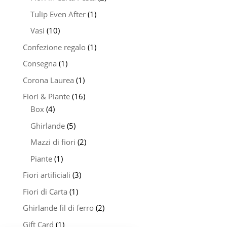
Tulip Even After
(1)
Vasi
(10)
Confezione regalo
(1)
Consegna
(1)
Corona Laurea
(1)
Fiori & Piante
(16)
Box
(4)
Ghirlande
(5)
Mazzi di fiori
(2)
Piante
(1)
Fiori artificiali
(3)
Fiori di Carta
(1)
Ghirlande fil di ferro
(2)
Gift Card
(1)