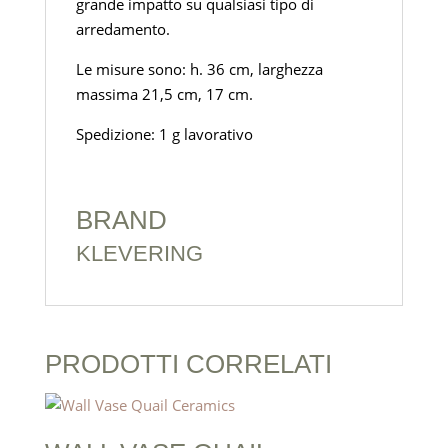
grande impatto su qualsiasi tipo di
arredamento.
Le misure sono: h. 36 cm, larghezza
massima 21,5 cm, 17 cm.
Spedizione: 1 g lavorativo
BRAND
KLEVERING
PRODOTTI CORRELATI