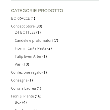
CATEGORIE PRODOTTO
BORRACCE
(1)
Concept Store
(30)
24 BOTTLES
(1)
Candele e profumatori
(7)
Fiori in Carta Pesta
(2)
Tulip Even After
(1)
Vasi
(10)
Confezione regalo
(1)
Consegna
(1)
Corona Laurea
(1)
Fiori & Piante
(16)
Box
(4)