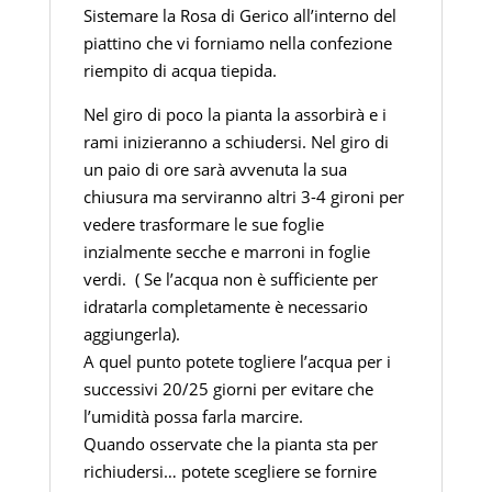
Sistemare la Rosa di Gerico all’interno del
piattino che vi forniamo nella confezione
riempito di acqua tiepida.
Nel giro di poco la pianta la assorbirà e i
rami inizieranno a schiudersi. Nel giro di
un paio di ore sarà avvenuta la sua
chiusura ma serviranno altri 3-4 gironi per
vedere trasformare le sue foglie
inzialmente secche e marroni in foglie
verdi.
( Se l’acqua non è sufficiente per
idratarla completamente è necessario
aggiungerla).
A quel punto potete togliere l’acqua per i
successivi 20/25 giorni per evitare che
l’umidità possa farla marcire.
Quando osservate che la pianta sta per
richiudersi… potete scegliere se fornire