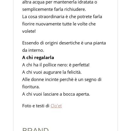
altra acqua per mantenerla idratata o
semplicemente farla richiudere.
La cosa straordinaria è che potrete farla
fiorire nuovamente tutte le volte che
volete!
Essendo di origini desertiche è una pianta
da interno.
A chi regalarla
A chi ha il pollice nero: è perfetta!
A chi vuoi augurare la felicità.
Alle donne incinte perchè è un segno di
fioritura.
A chi vuoi lasciare a bocca aperta.
Foto e testi di
Clo’et
BRAND