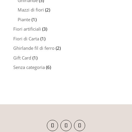
Ghirlande
(5)
Mazzi di fiori
(2)
Piante
(1)
Fiori artificiali
(3)
Fiori di Carta
(1)
Ghirlande fil di ferro
(2)
Gift Card
(1)
Senza categoria
(6)