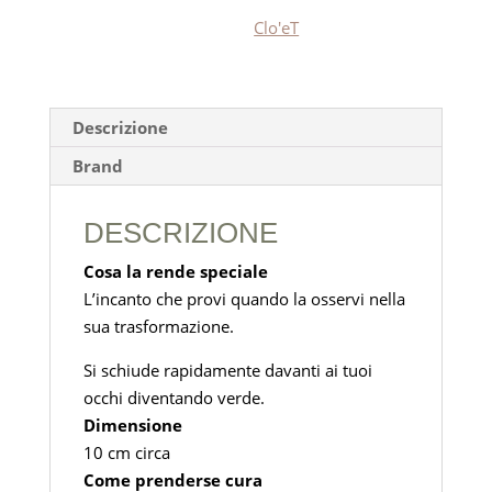
Clo'eT
Descrizione
Brand
DESCRIZIONE
Cosa la rende speciale
L’incanto che provi quando la osservi nella
sua trasformazione.
Si schiude rapidamente davanti ai tuoi
occhi diventando verde.
Dimensione
10 cm circa
Come prenderse cura