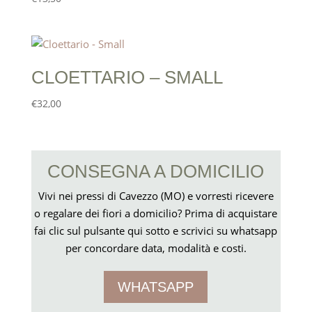
CLOETTARIO – SMALL
€
32,00
CONSEGNA A DOMICILIO
Vivi nei pressi di Cavezzo (MO) e vorresti ricevere
o regalare dei fiori a domicilio? Prima di acquistare
fai clic sul pulsante qui sotto e scrivici su whatsapp
per concordare data, modalità e costi.
WHATSAPP